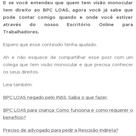
E se você entendeu que quem tem visão monocular
tem direito ao BPC LOAS, agora você já sabe que
pode contar comigo quando e onde você estiver
através do nosso Escritório Online para
Trabalhadores.🤝🏼
Espero que esse conteúdo tenha ajudado.
Ah e não esquece de compartilhar esse post com um
colega que tem visão monocular e que precisa conhecer
os seus direitos.
Leia também:
BPC LOAS negado pelo INSS: Saiba o que fazer.
BPC LOAS para criança: Como funciona e como requerer o
benefício?
Preciso de advogado para pedir a Rescisão Indireta?