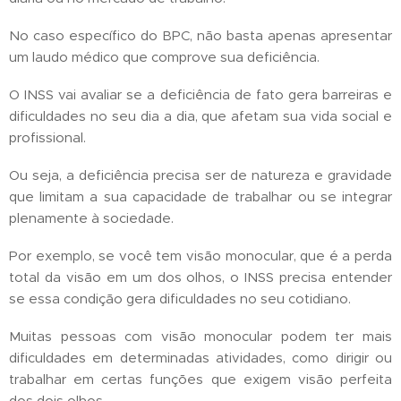
No caso específico do BPC, não basta apenas apresentar
um laudo médico que comprove sua deficiência.
O INSS vai avaliar se a deficiência de fato gera barreiras e
dificuldades no seu dia a dia, que afetam sua vida social e
profissional.
Ou seja, a deficiência precisa ser de natureza e gravidade
que limitam a sua capacidade de trabalhar ou se integrar
plenamente à sociedade.
Por exemplo, se você tem visão monocular, que é a perda
total da visão em um dos olhos, o INSS precisa entender
se essa condição gera dificuldades no seu cotidiano.
Muitas pessoas com visão monocular podem ter mais
dificuldades em determinadas atividades, como dirigir ou
trabalhar em certas funções que exigem visão perfeita
dos dois olhos.