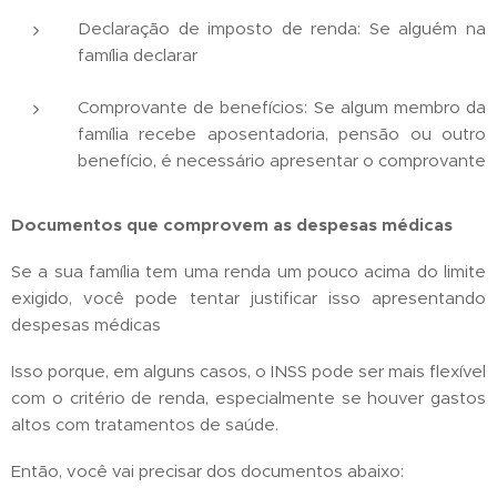
Declaração de imposto de renda: Se alguém na
família declarar
Comprovante de benefícios: Se algum membro da
família recebe aposentadoria, pensão ou outro
benefício, é necessário apresentar o comprovante
Documentos que comprovem as despesas médicas
Se a sua família tem uma renda um pouco acima do limite
exigido, você pode tentar justificar isso apresentando
despesas médicas
Isso porque, em alguns casos, o INSS pode ser mais flexível
com o critério de renda, especialmente se houver gastos
altos com tratamentos de saúde.
Então, você vai precisar dos documentos abaixo: