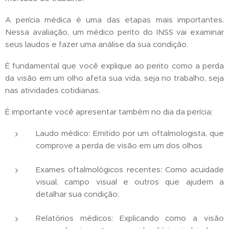
A perícia médica é uma das etapas mais importantes.
Nessa avaliação, um médico perito do INSS vai examinar
seus laudos e fazer uma análise da sua condição.
É fundamental que você explique ao perito como a perda
da visão em um olho afeta sua vida, seja no trabalho, seja
nas atividades cotidianas.
É importante você apresentar também no dia da perícia:
Laudo médico: Emitido por um oftalmologista, que
comprove a perda de visão em um dos olhos
Exames oftalmológicos recentes: Como acuidade
visual, campo visual e outros que ajudem a
detalhar sua condição;
Relatórios médicos: Explicando como a visão