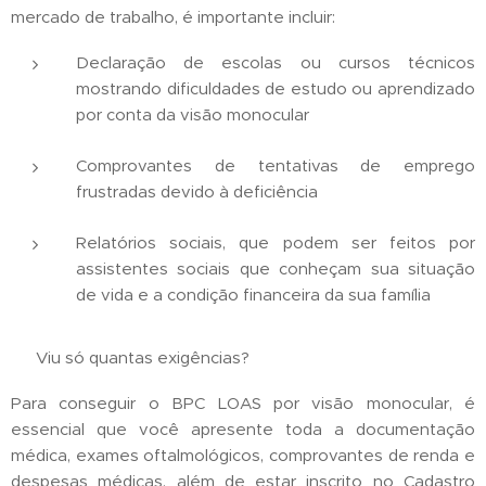
mercado de trabalho, é importante incluir:
Declaração de escolas ou cursos técnicos
mostrando dificuldades de estudo ou aprendizado
por conta da visão monocular
Comprovantes de tentativas de emprego
frustradas devido à deficiência
Relatórios sociais, que podem ser feitos por
assistentes sociais que conheçam sua situação
de vida e a condição financeira da sua família
✅ Viu só quantas exigências?
Para conseguir o BPC LOAS por visão monocular, é
essencial que você apresente toda a documentação
médica, exames oftalmológicos, comprovantes de renda e
despesas médicas, além de estar inscrito no Cadastro