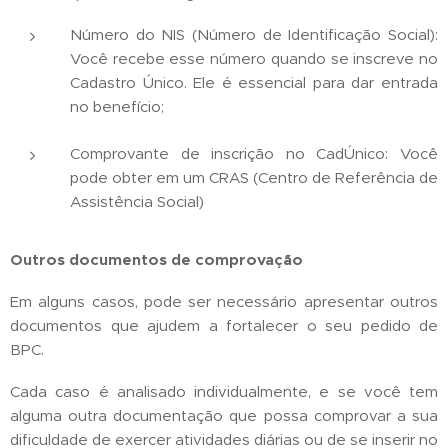
Número do NIS (Número de Identificação Social):
Você recebe esse número quando se inscreve no
Cadastro Único. Ele é essencial para dar entrada
no benefício;
Comprovante de inscrição no CadÚnico: Você
pode obter em um CRAS (Centro de Referência de
Assistência Social)
Outros documentos de comprovação
Em alguns casos, pode ser necessário apresentar outros
documentos que ajudem a fortalecer o seu pedido de
BPC.
Cada caso é analisado individualmente, e se você tem
alguma outra documentação que possa comprovar a sua
dificuldade de exercer atividades diárias ou de se inserir no