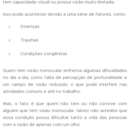
tem capacidade visual ou possui visão muito limitada.
Isso pode acontecer devido a uma série de fatores, como:
Doenças
Traumas
Condições congênitas
Quem tem visão monocular enfrenta algumas dificuldades
no dia a dia, como falta de percepção de profundidade e
um campo de visão reduzido, o que pode interferir nas
atividades comuns e até no trabalho.
Mas, o fato é que quem não tem ou não convive com
alguém que tem visão monocular, talvez não acredite que
essa condição possa dificultar tanto a vida das pessoas
com a visão de apenas com um olho.