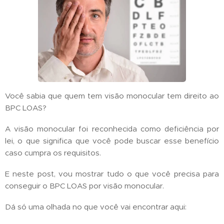
Você sabia que quem tem visão monocular tem direito ao
BPC LOAS?
A visão monocular foi reconhecida como deficiência por
lei, o que significa que você pode buscar esse benefício
caso cumpra os requisitos.
E neste post, vou mostrar tudo o que você precisa para
conseguir o BPC LOAS por visão monocular.
Dá só uma olhada no que você vai encontrar aqui: