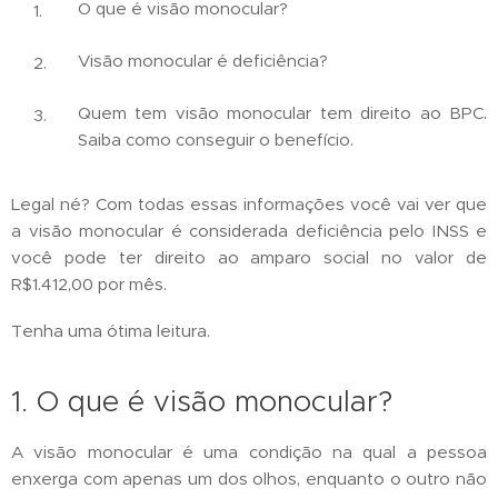
O que é visão monocular?
Visão monocular é deficiência?
Quem tem visão monocular tem direito ao BPC.
Saiba como conseguir o benefício.
Legal né? Com todas essas informações você vai ver que
a visão monocular é considerada deficiência pelo INSS e
você pode ter direito ao amparo social no valor de
R$1.412,00 por mês.
Tenha uma ótima leitura.
1. O que é visão monocular?
A visão monocular é uma condição na qual a pessoa
enxerga com apenas um dos olhos, enquanto o outro não