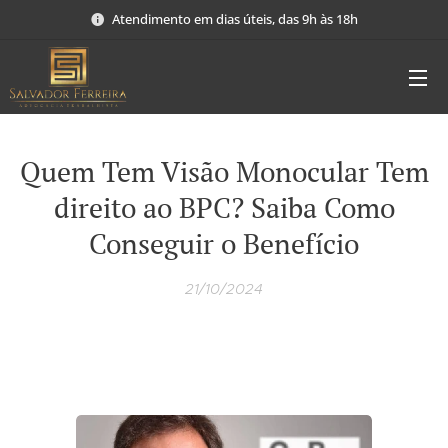
Atendimento em dias úteis, das 9h às 18h
Quem Tem Visão Monocular Tem
direito ao BPC? Saiba Como
Conseguir o Benefício
21/10/2024