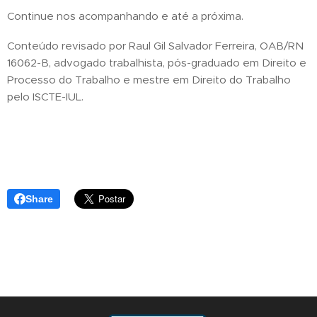
Continue nos acompanhando e até a próxima.
Conteúdo revisado por Raul Gil Salvador Ferreira, OAB/RN
16062-B, advogado trabalhista, pós-graduado em Direito e
Processo do Trabalho e mestre em Direito do Trabalho
pelo ISCTE-IUL.
Share