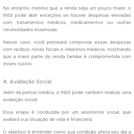
No entanto, mesmo que a renda seja um pouco maior, o
INSS pode abrir exceções se houver despesas elevadas
com tratamentos médicos, medicamentos ou outras
necessidades essenciais.
Nesse caso, você precisará comprovar essas despesas
com recibos, notas fiscais e relatórios médicos, mostrando
que a maior parte da renda familiar é comprometida com
esses custos.
4. Avaliação Social
Além da perícia médica, o INSS pode também realizar uma
avaliação social.
Essa etapa é conduzida por um assistente social, que
avaliará sua situação de vida e financeira.
O objetivo é entender como sua condição afeta seu dia a