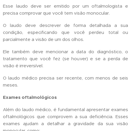
Esse laudo deve ser emitido por um oftalmologista e
precisa comprovar que você tem visão monocular.
O laudo deve descrever de forma detalhada a sua
condição, especificando que você perdeu total ou
parcialmente a visão de um dos olhos.
Ele também deve mencionar a data do diagnóstico, o
tratamento que você fez (se houver) e se a perda de
visão é irreversível.
O laudo médico precisa ser recente, com menos de seis
meses.
Exames oftalmológicos
Além do laudo médico, é fundamental apresentar exames
oftalmológicos que comprovem a sua deficiência. Esses
exames ajudam a detalhar a gravidade da sua visão
monocular, como: