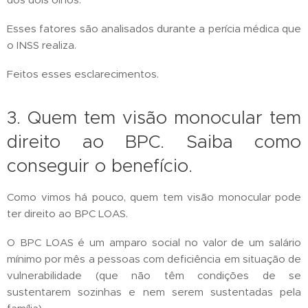
Esses fatores são analisados durante a perícia médica que
o INSS realiza.
Feitos esses esclarecimentos.
3. Quem tem visão monocular tem
direito ao BPC. Saiba como
conseguir o benefício.
Como vimos há pouco, quem tem visão monocular pode
ter direito ao BPC LOAS.
O BPC LOAS é um amparo social no valor de um salário
mínimo por mês a pessoas com deficiência em situação de
vulnerabilidade (que não têm condições de se
sustentarem sozinhas e nem serem sustentadas pela