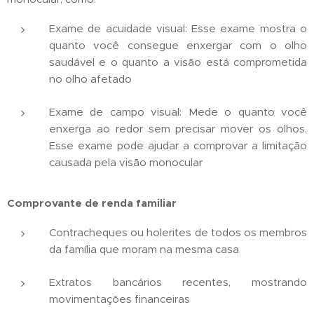
Exame de acuidade visual: Esse exame mostra o
quanto você consegue enxergar com o olho
saudável e o quanto a visão está comprometida
no olho afetado
Exame de campo visual: Mede o quanto você
enxerga ao redor sem precisar mover os olhos.
Esse exame pode ajudar a comprovar a limitação
causada pela visão monocular
Comprovante de renda familiar
Contracheques ou holerites de todos os membros
da família que moram na mesma casa
Extratos bancários recentes, mostrando
movimentações financeiras