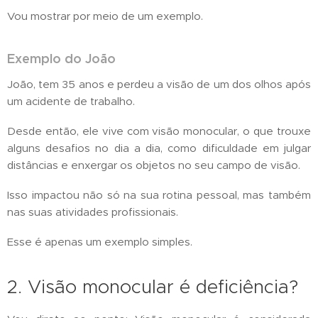
Vou mostrar por meio de um exemplo.
Exemplo do João
João, tem 35 anos e perdeu a visão de um dos olhos após
um acidente de trabalho.
Desde então, ele vive com visão monocular, o que trouxe
alguns desafios no dia a dia, como dificuldade em julgar
distâncias e enxergar os objetos no seu campo de visão.
Isso impactou não só na sua rotina pessoal, mas também
nas suas atividades profissionais.
Esse é apenas um exemplo simples.
2. Visão monocular é deficiência?