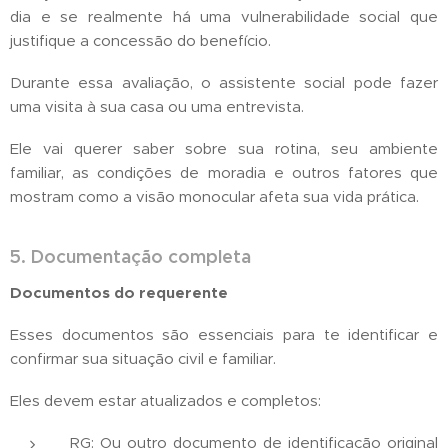
dia e se realmente há uma vulnerabilidade social que
justifique a concessão do benefício.
Durante essa avaliação, o assistente social pode fazer
uma visita à sua casa ou uma entrevista.
Ele vai querer saber sobre sua rotina, seu ambiente
familiar, as condições de moradia e outros fatores que
mostram como a visão monocular afeta sua vida prática.
5. Documentação completa
Documentos do requerente
Esses documentos são essenciais para te identificar e
confirmar sua situação civil e familiar.
Eles devem estar atualizados e completos:
RG: Ou outro documento de identificação original