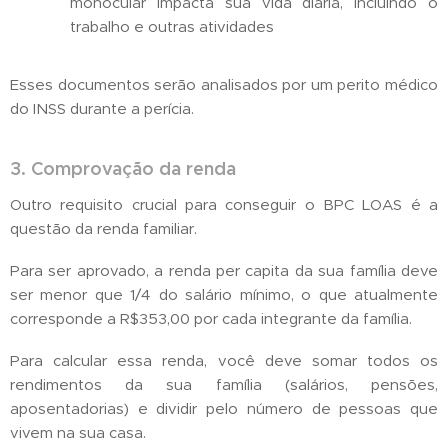
monocular impacta sua vida diária, incluindo o
trabalho e outras atividades
Esses documentos serão analisados por um perito médico
do INSS durante a perícia.
3. Comprovação da renda
Outro requisito crucial para conseguir o BPC LOAS é a
questão da renda familiar.
Para ser aprovado, a renda per capita da sua família deve
ser menor que 1/4 do salário mínimo, o que atualmente
corresponde a R$353,00 por cada integrante da família.
Para calcular essa renda, você deve somar todos os
rendimentos da sua família (salários, pensões,
aposentadorias) e dividir pelo número de pessoas que
vivem na sua casa.