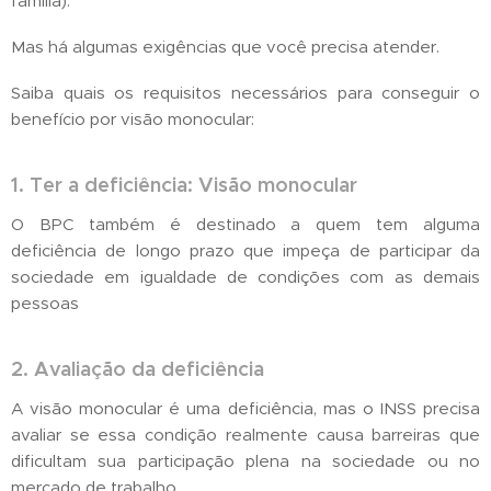
família).
Mas há algumas exigências que você precisa atender.
Saiba quais os requisitos necessários para conseguir o
benefício por visão monocular:
1. Ter a deficiência: Visão monocular
O BPC também é destinado a quem tem alguma
deficiência de longo prazo que impeça de participar da
sociedade em igualdade de condições com as demais
pessoas
2. Avaliação da deficiência
A visão monocular é uma deficiência, mas o INSS precisa
avaliar se essa condição realmente causa barreiras que
dificultam sua participação plena na sociedade ou no
mercado de trabalho.