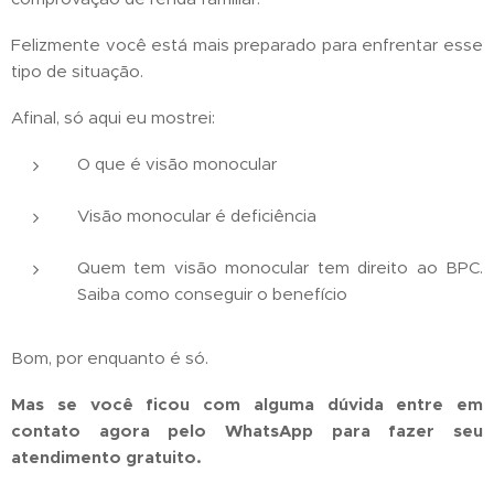
Felizmente você está mais preparado para enfrentar esse
tipo de situação.
Afinal, só aqui eu mostrei:
O que é visão monocular
Visão monocular é deficiência
Quem tem visão monocular tem direito ao BPC.
Saiba como conseguir o benefício
Bom, por enquanto é só.
Mas se você ficou com alguma dúvida entre em
contato agora pelo WhatsApp para fazer seu
atendimento gratuito.