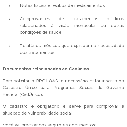
Notas fiscais e recibos de medicamentos
Comprovantes de tratamentos médicos
relacionados à visão monocular ou outras
condições de saúde
Relatórios médicos que expliquem a necessidade
dos tratamentos
Documentos relacionados ao Cadúnico
Para solicitar o BPC LOAS, é necessário estar inscrito no
Cadastro Único para Programas Sociais do Governo
Federal (CadÚnico).
O cadastro é obrigatório e serve para comprovar a
situação de vulnerabilidade social.
Você vai precisar dos seguintes documentos: