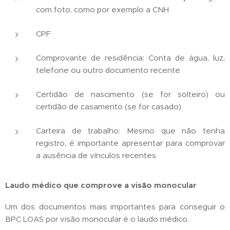
com foto, como por exemplo a CNH
CPF
Comprovante de residência: Conta de água, luz,
telefone ou outro documento recente
Certidão de nascimento (se for solteiro) ou
certidão de casamento (se for casado)
Carteira de trabalho: Mesmo que não tenha
registro, é importante apresentar para comprovar
a ausência de vínculos recentes
Laudo médico que comprove a visão monocular
Um dos documentos mais importantes para conseguir o
BPC LOAS por visão monocular é o laudo médico.