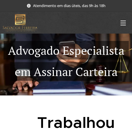
Atendimento em dias úteis, das 9h às 18h
Advogado Especialista
em Assinar Carteira
Trabalhou
📌