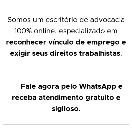
Somos um escritório de advocacia
100% online, especializado em
reconhecer vínculo de emprego e
exigir seus direitos trabalhistas
.
Fale agora pelo WhatsApp e
📲
receba atendimento gratuito e
sigiloso.