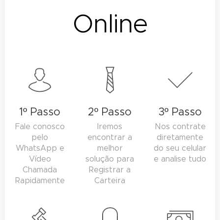
Online
1º Passo
2º Passo
3º Passo
Fale conosco
Iremos
Nos contrate
pelo
encontrar a
diretamente
WhatsApp e
melhor
do seu celular
Vídeo
solução para
e analise tudo
Chamada
Registrar a
Rapidamente
Carteira