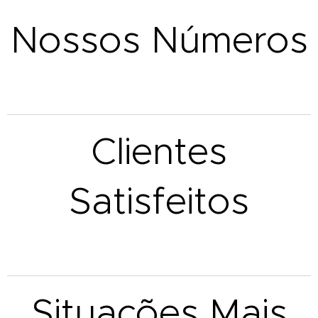
Nossos Números
Clientes
Satisfeitos
Situações Mais