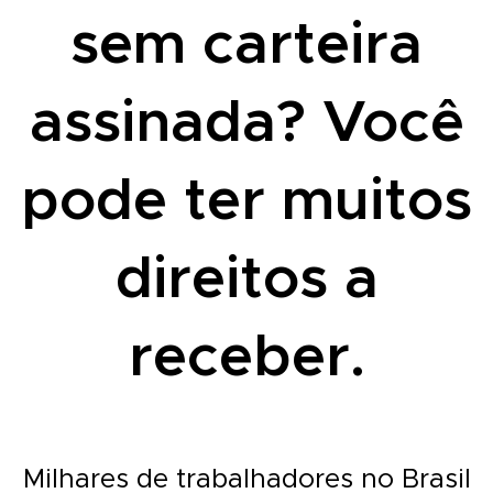
sem carteira
assinada? Você
pode ter muitos
direitos a
receber.
Milhares de trabalhadores no Brasil