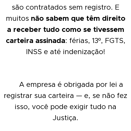
são contratados sem registro. E
não sabem que têm direito
muitos
a receber tudo como se tivessem
carteira assinada
: férias, 13º, FGTS,
INSS e até indenização!
💼 A empresa é obrigada por lei a
registrar sua carteira — e, se não fez
isso, você pode exigir tudo na
Justiça.