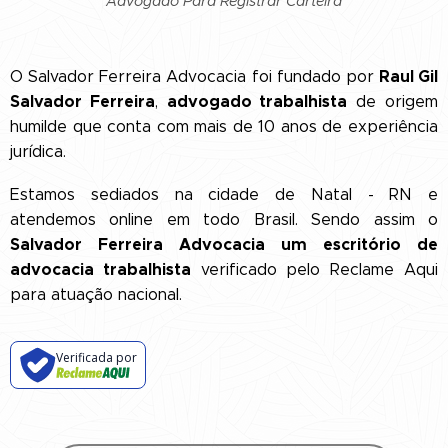
Advogado Para Registrar Carteira
Raul Gil
O Salvador Ferreira Advocacia foi fundado por
Salvador Ferreira
advogado trabalhista
,
de origem
humilde que conta com mais de 10 anos de experiência
jurídica.
Estamos sediados na cidade de Natal - RN e
atendemos online em todo Brasil. Sendo assim o
Salvador Ferreira Advocacia
um
escritório de
advocacia trabalhista
verificado pelo Reclame Aqui
para atuação nacional.
Verificada por