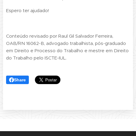
Espero ter ajudado!
Conteúdo revisado por Raul Gil Salvador Ferreira,
OAB/RN 16062-B, advogado trabalhista, pós-graduado
em Direito e Processo do Trabalho e mestre em Direito
do Trabalho pelo ISCTE-IUL.
Share