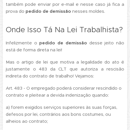
também pode enviar por e-mail e nesse caso já fica a
prova do
pedido de demissão
nesses moldes.
Onde Isso Tá Na Lei Trabalhista?
Infelizmente o
pedido de demissão
desse jeito não
está de forma direta na lei!
Mas o artigo de lei que motiva a legalidade do ato é
justamente o 483 da CLT que autoriza a rescisão
indireta do contrato de trabalho! Vejamos:
Art. 483 - O empregado poderá considerar rescindido o
contrato e pleitear a devida indenização quando:
a) forem exigidos serviços superiores às suas forças,
defesos por lei, contrários aos bons costumes, ou
alheios ao contrato;