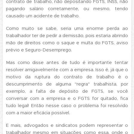
contrato de trabalho, não depositando FGTS, INSS, não
pagando salário corretamente, ou mesmo, tendo
causado um acidente de trabalho.
Como muito se sabe, seria uma enorme perda ao
trabalhador ter de pedir a demissão, pois estaria abrindo
mão de direitos como o saque e multa do FGTS, aviso
prévio e Seguro-Desemprego.
Mas como disse antes de tudo é importante tentar
resolver amigavelmente com a empresa. Isso é, já que o
motivo da ruptura do contrato de trabalho é o
descumprimento de alguma "regra" trabalhista, por
exemplo, a falta de depósito de FGTS, se você
conversar com a empresa e o FGTS for quitado, fica
tudo legal! Então nesse caso o problema foi resolvido
com a maior eficácia possível.
E mais, advogados e sindicatos podem representar o
trabalhador mesmo em situações como essa, onde o