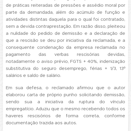
de práticas reiteradas de pressões e assédio moral por
parte da demandada, além do acúmulo de função e
atividades distintas daquela para o qual foi contratado,
sem a devida contraprestação. Em razão disso, pleiteou
a nulidade do pedido de demissão e a declaração de
que a rescisão se deu por iniciativa da reclamada, e a
consequente condenação da empresa reclamada no
pagamento das verbas rescisórias devidas,
notadamente o aviso prévio, FGTS + 40%, indenização
substitutiva do seguro desemprego, férias + 1/3, 13º
salários e saldo de salário.
Em sua defesa, o reclamado afirmou que o autor
elaborou carta de próprio punho solicitando demissão,
sendo sua a iniciativa da ruptura do vínculo
empregatício. Aduziu que o mesmo recebendo todos os
haveres rescisórios de forma correta, conforme
documentação trazida aos autos.