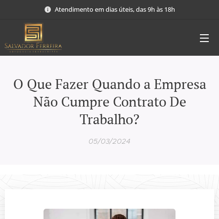
Atendimento em dias úteis, das 9h às 18h
O Que Fazer Quando a Empresa
Não Cumpre Contrato De
Trabalho?
05/03/2024