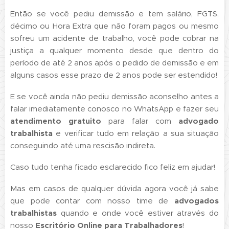
Então se você pediu demissão e tem salário, FGTS,
décimo ou Hora Extra que não foram pagos ou mesmo
sofreu um acidente de trabalho, você pode cobrar na
justiça a qualquer momento desde que dentro do
período de até 2 anos após o pedido de demissão e em
alguns casos esse prazo de 2 anos pode ser estendido!
E se você ainda não pediu demissão aconselho antes a
falar imediatamente conosco no WhatsApp e fazer seu
atendimento gratuito
para falar com
advogado
trabalhista
e verificar tudo em relação a sua situação
conseguindo até uma rescisão indireta.
Caso tudo tenha ficado esclarecido fico feliz em ajudar!
Mas em casos de qualquer dúvida agora você já sabe
que pode contar com nosso time de
advogados
trabalhistas
quando e onde você estiver através do
nosso
Escritório Online para Trabalhadores
!🤝🏼