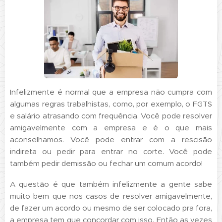
Infelizmente é normal que a empresa não cumpra com
algumas regras trabalhistas, como, por exemplo, o FGTS
e salário atrasando com frequência. Você pode resolver
amigavelmente com a empresa e é o que mais
aconselhamos. Você pode entrar com a rescisão
indireta ou pedir para entrar no corte. Você pode
também pedir demissão ou fechar um comum acordo!
A questão é que também infelizmente a gente sabe
muito bem que nos casos de resolver amigavelmente,
de fazer um acordo ou mesmo de ser colocado pra fora,
a empresa tem que concordar com isso. Então as vezes