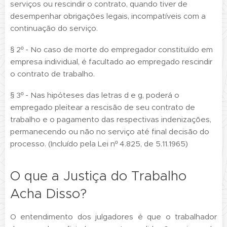
serviços ou rescindir o contrato, quando tiver de
desempenhar obrigações legais, incompatíveis com a
continuação do serviço.
§ 2º - No caso de morte do empregador constituído em
empresa individual, é facultado ao empregado rescindir
o contrato de trabalho.
§ 3º - Nas hipóteses das letras d e g, poderá o
empregado pleitear a rescisão de seu contrato de
trabalho e o pagamento das respectivas indenizações,
permanecendo ou não no serviço até final decisão do
processo. (Incluído pela Lei nº 4.825, de 5.11.1965)
O que a Justiça do Trabalho
Acha Disso?
O entendimento dos julgadores é que o trabalhador