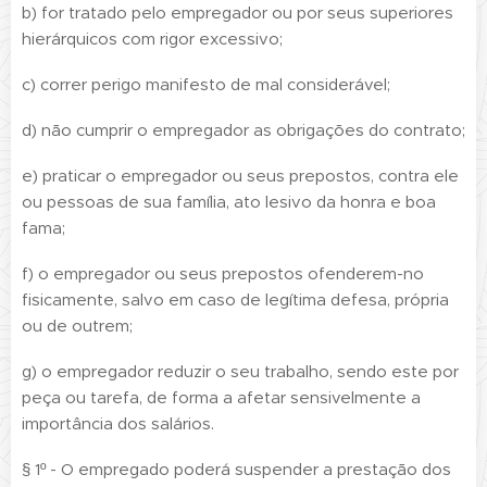
b)
for tratado pelo empregador ou por seus superiores
hierárquicos com rigor excessivo;
c)
correr perigo manifesto de mal considerável;
d) não cumprir o empregador as obrigações do contrato;
e) praticar o empregador ou seus prepostos, contra ele
ou pessoas de sua família, ato lesivo da honra e boa
fama;
f) o empregador ou seus prepostos ofenderem-no
fisicamente, salvo em caso de legítima defesa, própria
ou de outrem;
g) o empregador reduzir o seu trabalho, sendo este por
peça ou tarefa, de forma a afetar sensivelmente a
importância dos salários.
§ 1º - O empregado poderá suspender a prestação dos