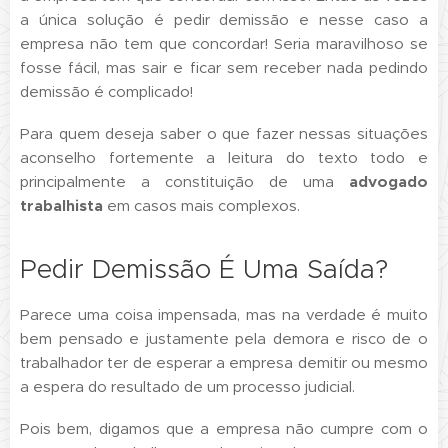
a única solução é pedir demissão e nesse caso a
empresa não tem que concordar! Seria maravilhoso se
fosse fácil, mas sair e ficar sem receber nada pedindo
demissão é complicado!
Para quem deseja saber o que fazer nessas situações
aconselho fortemente a leitura do texto todo e
principalmente a constituição de uma
advogado
trabalhista
em casos mais complexos.
Pedir Demissão É Uma Saída?
Parece uma coisa impensada, mas na verdade é muito
bem pensado e justamente pela demora e risco de o
trabalhador ter de esperar a empresa demitir ou mesmo
a espera do resultado de um processo judicial.
Pois bem, digamos que a empresa não cumpre com o