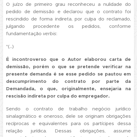
O juízo de primeiro grau reconheceu a nulidade do
pedido de demissão e declarou que o contrato foi
rescindido de forma indireta, por culpa do reclamado,
julgando procedente os pedidos, conforme
fundamentação
verbis
:
"(...)
É incontroverso que o Autor elaborou carta de
demissão, porém o que se pretende verificar na
presente demanda é se esse pedido se pautou em
descumprimento do contrato por parte da
Demandada, o que, originalmente, ensejaria na
rescisão indireta por culpa do empregador.
Sendo o contrato de trabalho negócio jurídico
sinalagmático e oneroso, dele se originam obrigações
recíprocas e equivalentes para os partícipes dessa
relação jurídica. Dessas obrigações, assume