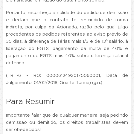
Portanto, reconheço a nulidade do pedido de demissão
e declaro que o contrato foi rescindido de forma
indireta, por culpa da Acionada, razão pelo qual julgo
procedentes os pedidos referentes ao aviso prévio de
30 dias, à diferença de férias mais 1/3 e de 13º salário, à
liberação do FGTS, pagamento da multa de 40% e
pagamento de FGTS mais 40% sobre diferença salarial
deferida.
(TRT-6 - RO: 00006124920175060001, Data de
Julgamento: 01/02/2018, Quarta Turma) (g.n.)
Para Resumir
Importante falar que de qualquer maneira, seja pedindo
demissão ou demitido, os direitos trabalhistas devem
ser obedecidos!