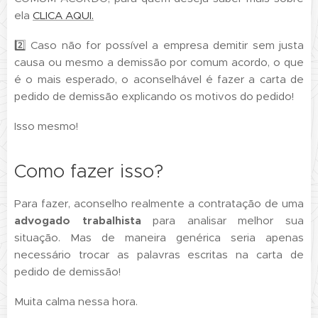
ela
CLICA AQUI.
2️⃣ Caso não for possível a empresa demitir sem justa
causa ou mesmo a demissão por comum acordo, o que
é o mais esperado, o aconselhável é fazer a carta de
pedido de demissão explicando os motivos do pedido!
Isso mesmo!
Como fazer isso?
Para fazer, aconselho realmente a contratação de uma
advogado trabalhista
para analisar melhor sua
situação. Mas de maneira genérica seria apenas
necessário trocar as palavras escritas na carta de
pedido de demissão!
Muita calma nessa hora.